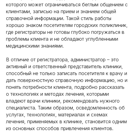
которого может ограничиваться беглым общением с
клиентами, записью на прием и знанием общей
справочной информации. Такой стиль работы
хорошо знаком посетителям городских поликлиник,
где регистраторы не готовы глубоко погружаться в
проблемы клиента и не обладают углубленными
медицинскими знаниями.
В отличие от регистратора, администратор – это
активный и ответственный представитель клиники,
способный не только записать посетителя к врачу и
дать поверхностную справочную информацию, но и
понять потребности клиента, подробно рассказать
о технологиях и методах лечения, которыми
владеют врачи клиники, рекомендовать нужного
специалиста. Таким образом, осведомленность об
услугах, технологиях, материалах и схемах
лечения, применяемых в клинике, становится одним
из основных способов привлечения клиентов.