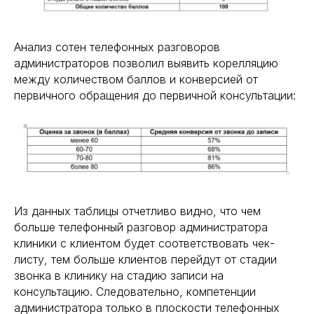
Анализ сотен телефонных разговоров
администраторов позволил выявить корелляцию
между количеством баллов и конверсией от
первичного обращения до первичной консультации:
Из данных таблицы отчетливо видно, что чем
больше телефонный разговор администратора
клиники с клиентом будет соответствовать чек-
листу, тем больше клиентов перейдут от стадии
звонка в клинику на стадию записи на
консультацию. Следовательно, компетенции
администратора только в плоскости телефонных