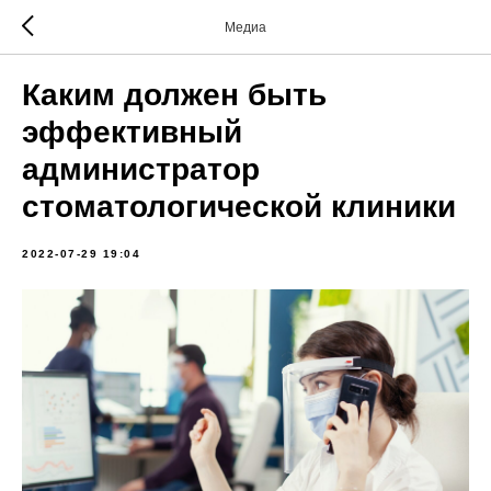
Медиа
Каким должен быть
эффективный
администратор
стоматологической клиники
2022-07-29 19:04