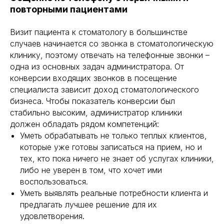
повторными пациентами
Визит пациента к стоматологу в большинстве
случаев начинается со звонка в стоматологическую
клинику, поэтому отвечать на телефонные звонки –
одна из основных задач администратора. От
конверсии входящих звонков в посещение
специалиста зависит доход стоматологического
бизнеса. Чтобы показатель конверсии был
стабильно высоким, администратор клиники
должен обладать рядом компетенций:
Уметь обрабатывать не только теплых клиентов,
которые уже готовы записаться на прием, но и
тех, кто пока ничего не знает об услугах клиники,
либо не уверен в том, что хочет ими
воспользоваться.
Уметь выявлять реальные потребности клиента и
предлагать лучшее решение для их
удовлетворения.