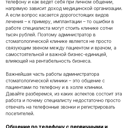
телефону и как ведет себя при личном общении,
напрямую зависит доход медицинской организации.
А если вопрос касается дорогостоящих видов
лечения – к примеру, имплантации – то ошибки в
работе специалиста могут стоить клинике сотни
тысяч рублей. Поэтому администратор в
стоматологической клинике является не просто
связующим звеном между пациентом и врачом, а
самостоятельной и важной бизнес-единицей,
влияющей на рентабельность бизнеса.
Важнейшая часть работы администратора
стоматологической клиники – это общение с
пациентами по телефону и в холле клиники.
Давайте разберемся, из каких аспектов состоит эта
работа и почему специалисту недостаточно просто
отвечать на телефонные звонки и регистрировать
посетителей.
Общение по телефону с первичными и