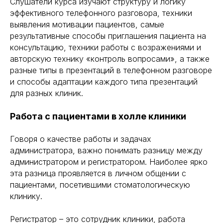
Слушатели курса изучают структуру и логику
эффективного телефонного разговора, техники
выявления мотивации пациентов, самые
результативные способы приглашения пациента на
консультацию, техники работы с возражениями и
авторскую технику «контроль вопросами», а также
разные типы в презентаций в телефонном разговоре
и способы адаптации каждого типа презентаций
для разных клиник.
Работа с пациентами в холле клиники
Говоря о качестве работы и задачах
администратора, важно понимать разницу между
администратором и регистратором. Наиболее ярко
эта разница проявляется в личном общении с
пациентами, посетившими стоматологическую
клинику.
Регистратор – это сотрудник клиники, работа