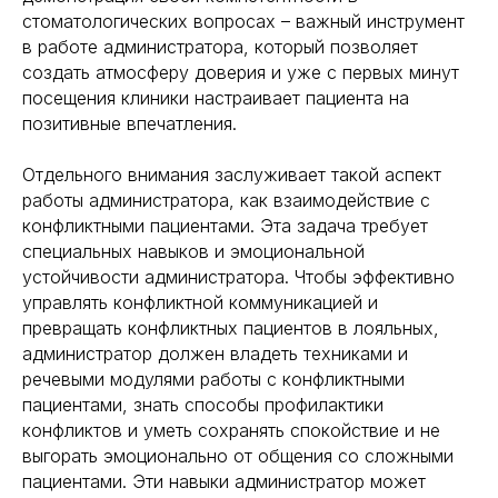
стоматологических вопросах – важный инструмент
в работе администратора, который позволяет
создать атмосферу доверия и уже с первых минут
посещения клиники настраивает пациента на
позитивные впечатления.
Отдельного внимания заслуживает такой аспект
работы администратора, как взаимодействие с
конфликтными пациентами. Эта задача требует
специальных навыков и эмоциональной
устойчивости администратора. Чтобы эффективно
управлять конфликтной коммуникацией и
превращать конфликтных пациентов в лояльных,
администратор должен владеть техниками и
речевыми модулями работы с конфликтными
пациентами, знать способы профилактики
конфликтов и уметь сохранять спокойствие и не
выгорать эмоционально от общения со сложными
пациентами. Эти навыки администратор может