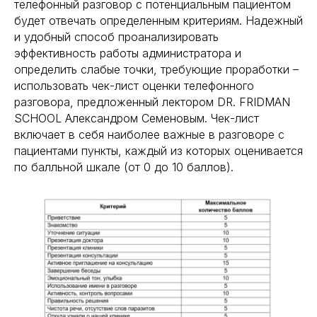
телефонный разговор с потенциальным пациентом
будет отвечать определенным критериям. Надежный
и удобный способ проанализировать
эффективность работы администратора и
определить слабые точки, требующие проработки –
использовать чек-лист оценки телефонного
разговора, предложенный лектором DR. FRIDMAN
SCHOOL Александром Семеновым. Чек-лист
включает в себя наиболее важные в разговоре с
пациентами пункты, каждый из которых оценивается
по балльной шкале (от 0 до 10 баллов).