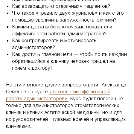
Как возвращать «потерянных» пациентов?
Что такое «правило двух журналов» и как с его
помощью увеличить загруженность клиники?
Какими должны быть ключевые показатели
эффективности работы администратора?
Как контролировать и мотивировать
администраторов?
Как достичь главной цели — чтобы почти каждый
обратившийся в клинику человек пришел на
прием к доктору?
На эти и многие другие вопросы ответит Александр
Семенов на курсе
«Технологии эффективной
работы администраторов».
Курс будет полезен не
только для администраторов стоматологических
клиник и клиник эстетической медицины, но и для
их руководителей – главных врачей и управляющих
клиниками.