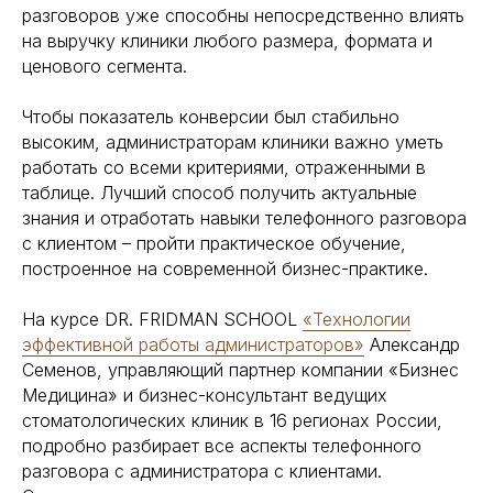
разговоров уже способны непосредственно влиять
на выручку клиники любого размера, формата и
ценового сегмента.
Чтобы показатель конверсии был стабильно
высоким, администраторам клиники важно уметь
работать со всеми критериями, отраженными в
таблице. Лучший способ получить актуальные
знания и отработать навыки телефонного разговора
с клиентом – пройти практическое обучение,
построенное на современной бизнес-практике.
На курсе DR. FRIDMAN SCHOOL
«Технологии
эффективной работы администраторов»
Александр
Семенов, управляющий партнер компании «Бизнес
Медицина» и бизнес-консультант ведущих
стоматологических клиник в 16 регионах России,
подробно разбирает все аспекты телефонного
разговора с администратора с клиентами.