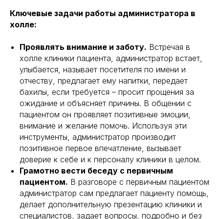
Ключевые задачи работы администратора в
холле:
Проявлять внимание и заботу.
Встречая в
холле клиники пациента, администратор встает,
улыбается, называет посетителя по имени и
отчеству, предлагает ему напитки, передает
бахилы, если требуется – просит прощения за
ожидание и объясняет причины. В общении с
пациентом он проявляет позитивные эмоции,
внимание и желание помочь. Используя эти
инструменты, администратор производит
позитивное первое впечатление, вызывает
доверие к себе и к персоналу клиники в целом.
Грамотно вести беседу с первичным
пациентом.
В разговоре с первичным пациентом
администратор сам предлагает пациенту помощь,
делает дополнительную презентацию клиники и
специалистов, задает вопросы, подробно и без