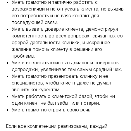
Уметь грамотно и тактично работать с
возражениями и не отпускать клиента, не выявив
его потребность и не взяв контакт для
последующей связи.
Уметь вызвать доверие клиента, демонстрируя
компетентность во всех вопросах, связанных со
сферой деятельности клиники, и искреннее
желание помочь клиенту в решении его
проблемы.
Уметь вовлекать клиента в диалог и совершать
допродажи, увеличивая тем самым средний чек.
Уметь грамотно презентовать клинику и ее
специалистов, чтобы клиент даже не думал
звонить конкурентам.
Уметь работать с клиентской базой, чтобы ни
один клиент не был забыт или потерян.
Уметь грамотно строить свою речь.
Если все компетенции реализованы, каждый