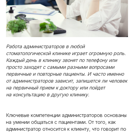
Работа администраторов в любой
стоматологической клинике играет огромную роль.
Каждый день в клинику звонят по телефону или
просто заходят с самыми разными вопросами
первичные и повторные пациенты. И часто именно
от администраторов зависит, запишется ли человек
на первичный прием к доктору или пойдет
на консультацию в другую клинику.
Ключевые компетенции администраторов основаны
на умении общаться с пациентами. От того, как
администратор относится к клиенту, что говорит по