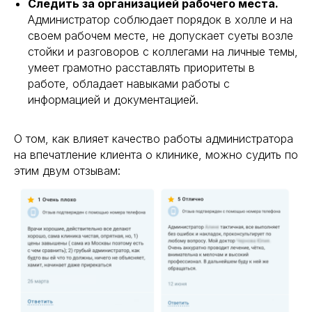
Следить за организацией рабочего места.
Администратор соблюдает порядок в холле и на
своем рабочем месте, не допускает суеты возле
стойки и разговоров с коллегами на личные темы,
умеет грамотно расставлять приоритеты в
работе, обладает навыками работы с
информацией и документацией.
О том, как влияет качество работы администратора
на впечатление клиента о клинике, можно судить по
этим двум отзывам: