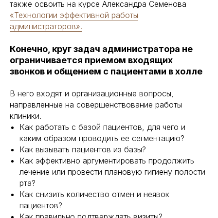
также освоить на курсе Александра Семенова
«Технологии эффективной работы
администраторов».
Конечно, круг задач администратора не
ограничивается приемом входящих
звонков и общением с пациентами в холле
В него входят и организационные вопросы,
направленные на совершенствование работы
клиники.
Как работать с базой пациентов, для чего и
каким образом проводить ее сегментацию?
Как вызывать пациентов из базы?
Как эффективно аргументировать продолжить
лечение или провести плановую гигиену полости
рта?
Как снизить количество отмен и неявок
пациентов?
Как правильно подтверждать визиты?