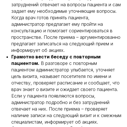
затруднений отвечает на вопросы пациента и сам
задает ему необходимые уточняющие вопросы.
Когда врач готов принять пациента,
администратор предлагает ему пройти на
консультацию и помогает сориентироваться в
пространстве. После приема – аргументированно
предлагает записаться на следующий прием и
информирует об акциях.
Грамотно вести беседу с повторным
пациентом.
В разговоре с повторным
пациентом администратор улыбается, уточняет
цель визита, называет посетителя по имени и
отчеству, проверяет расписание и сообщает, что
врач знает о визите и ожидает своего пациента.
Если у пациента появляются вопросы,
администратор подробно и без затруднений
отвечает на них. После приема – проверяет
наличие записи на следующий визит и к смежным
специалистам, информирует об акциях.