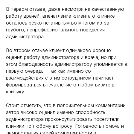
В первом отзыве, даже несмотря на качественную
работу врачей, впечатление клиента о клинике
осталось резко негативным во многом из-за
грубого, непрофессионального поведения
администратора.
Во втором отзыве клиент одинаково хорошо
оценил работу администратора и врача, но при
этом благодарность администратору упоминается в
первую очередь – так как именно со
взаимодействия с этим сотрудником начинает
формироваться впечатление о любом визите в
клинику.
Стоит отметить, что в положительном комментарии
автор высоко оценил именно способность
администратора проконсультировать посетителя
клиники по любому вопросу. Готовность помочь и
демонстрация своей компетентности в