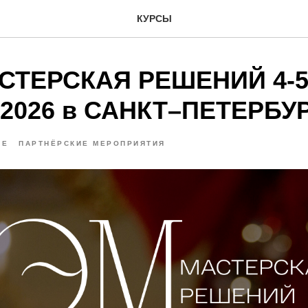
КУРСЫ
АСТЕРСКАЯ РЕШЕНИЙ 4-
 2026 в САНКТ–ПЕТЕРБУ
ИЕ
ПАРТНЁРСКИЕ МЕРОПРИЯТИЯ