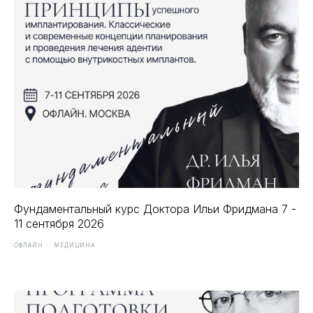
Фундаментальный курс Доктора Ильи Фридмана 7 -
11 сентября 2026
ОФЛАЙН
МЕДИЦИНА