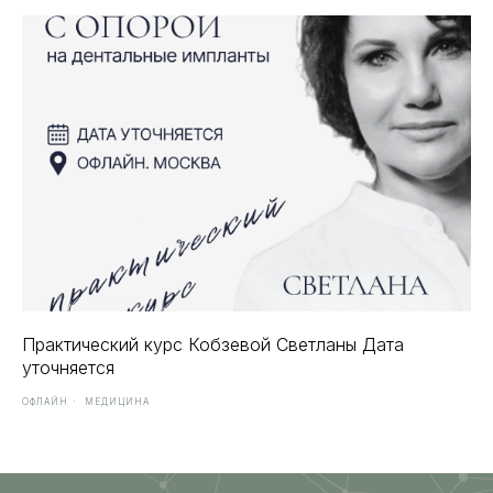
Практический курс Кобзевой Светланы Дата
уточняется
ОФЛАЙН
МЕДИЦИНА