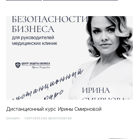
Дистанционный курс Ирины Смирновой
ОНЛАЙН
ПАРТНЁРСКИЕ МЕРОПРИЯТИЯ