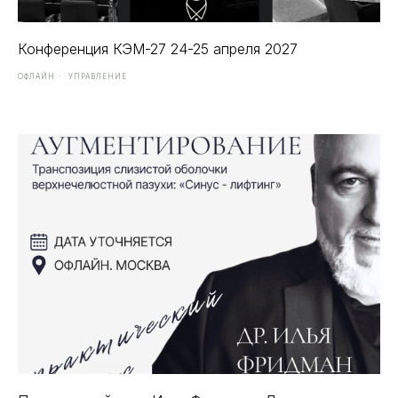
Конференция КЭМ-27 24-25 апреля 2027
ОФЛАЙН
УПРАВЛЕНИЕ
СПЕЦПРЕДЛОЖЕНИЕ