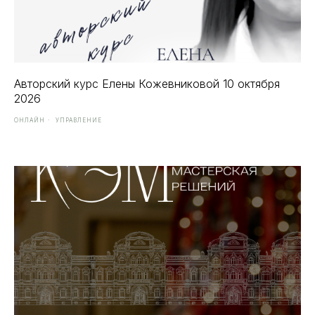
Авторский курс Елены Кожевниковой 10 октября
2026
ОНЛАЙН
УПРАВЛЕНИЕ