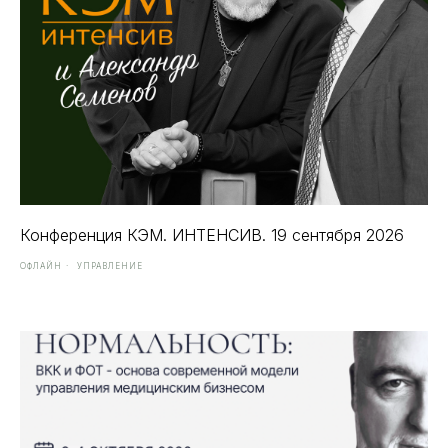
Конференция КЭМ. ИНТЕНСИВ. 19 сентября 2026
ОФЛАЙН
УПРАВЛЕНИЕ