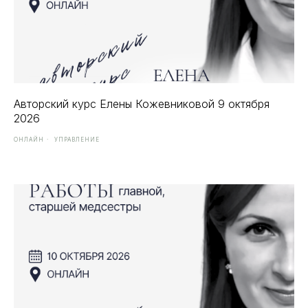
Авторский курс Елены Кожевниковой 9 октября
2026
ОНЛАЙН
УПРАВЛЕНИЕ