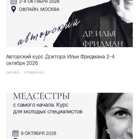
Авторский курс Доктора Ильи Фридмана 2-4
октября 2026
ОФЛАЙН
УПРАВЛЕНИЕ