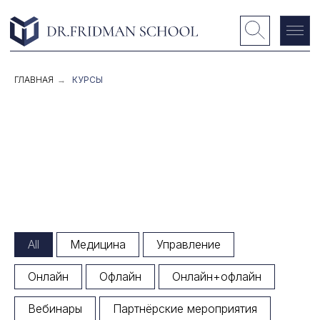
ГЛАВНАЯ
→
КУРСЫ
All
Медицина
Управление
Онлайн
Офлайн
Онлайн+офлайн
Вебинары
Партнёрские мероприятия