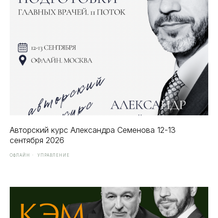
Авторский курс Александра Семенова 12-13
сентября 2026
ОФЛАЙН
УПРАВЛЕНИЕ