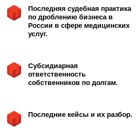
Последняя судебная практика
по дроблению бизнеса в
России в сфере медицинских
услуг.
Субсидиарная
ответственность
собственников по долгам.
Последние кейсы и их разбор.