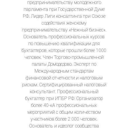
предпринимательству молодежного
парламента при Государственной Думе
РФ. Лидер Лиги консалтинга при Союзе
содействия женскому
предпринимательству «Нежный бизнес».
Основатель профессиональных курсов
по повышению квалификации для
бухгалтеров, которые прошли более 1000
человек. Член Торгово-промышленной
палаты Домодедово. Эксперт по
Международным стандартам
финансовой отчетности и налоговым
рискам. Сертифицированный налоговый
консультант. Профессиональный
бухгалтер при ИПБР РФ. Организатор
более 40-кА профессиональных
мероприятий с общим количеством
участников более 2 000 человек.
Основатель и идеолог сообщества