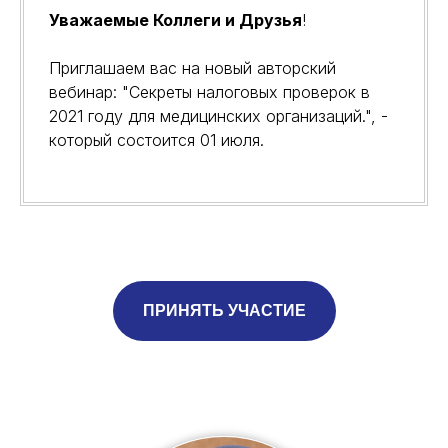
Уважаемые Коллеги и Друзья
!
Приглашаем вас на новый авторский
вебинар: "Секреты налоговых проверок в
2021 году для медицинских организаций.", -
который состоится 01 июля.
ПРИНЯТЬ УЧАСТИЕ