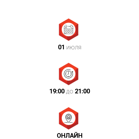
01
июля
19:00
до
21:00
ОНЛАЙН