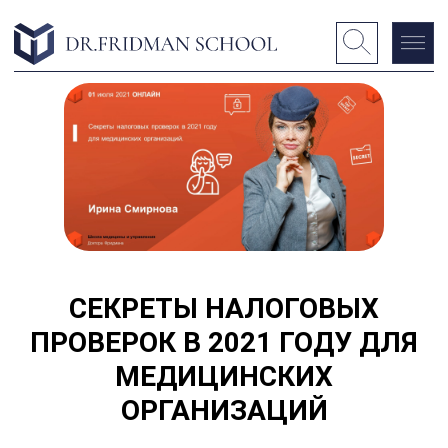
СЕКРЕТЫ НАЛОГОВЫХ
ПРОВЕРОК В 2021 ГОДУ ДЛЯ
МЕДИЦИНСКИХ
ОРГАНИЗАЦИЙ