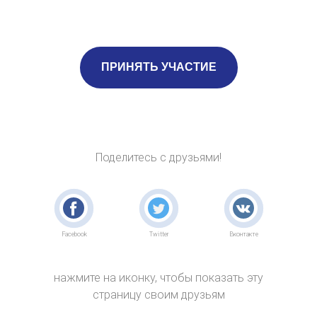
ПРИНЯТЬ УЧАСТИЕ
Поделитесь с друзьями!
Facebook
Twitter
Вконтакте
нажмите на иконку, чтобы показать эту
страницу своим друзьям