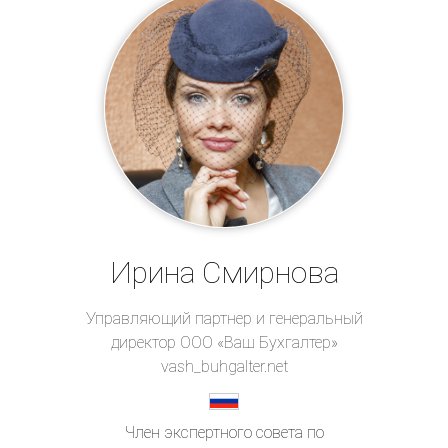
Ирина Смирнова
Управляющий партнер и генеральный
директор ООО «Ваш Бухгалтер»
vash_buhgalter.net
Член экспертного совета по