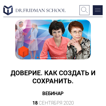
ДОВЕРИЕ. КАК СОЗДАТЬ И
СОХРАНИТЬ.
ВЕБИНАР
18
СЕНТЯБРЯ 2020