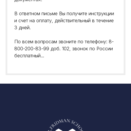
В ответном письме Вы получите инструкции
и счет на оплату, действительный в течение
3 дней.
По всем вопросам звоните по телефону:
8-
800-200-83-99
доб. 102, звонок по России
бесплатный...