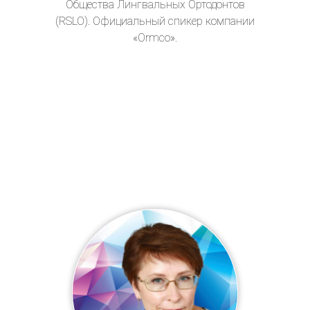
Общества Лингвальных Ортодонтов
(RSLO). Официальный спикер компании
«Ormco».