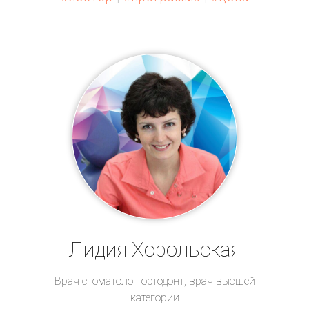
Лидия Хорольская
Врач стоматолог-ортодонт, врач высшей
категории