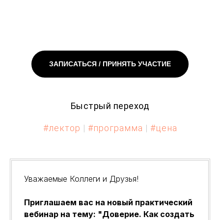
ЗАПИСАТЬСЯ / ПРИНЯТЬ УЧАСТИЕ
Быстрый переход
#лектор
|
#программа
|
#цена
Уважаемые Коллеги и Друзья!
Приглашаем вас на новый практический
вебинар на тему: "Доверие. Как создать