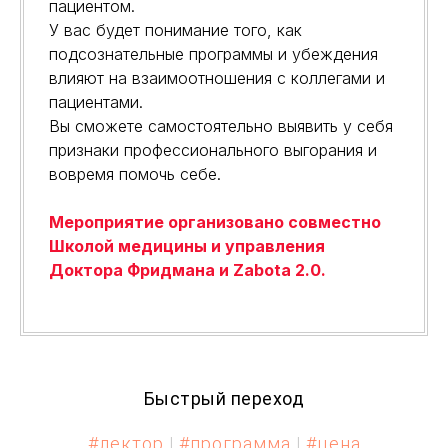
пациентом.
У вас будет понимание того, как
подсознательные программы и убеждения
влияют на взаимоотношения с коллегами и
пациентами.
Вы сможете самостоятельно выявить у себя
признаки профессионального выгорания и
вовремя помочь себе.
Мероприятие организовано совместно
Школой медицины и управления
Доктора Фридмана и Zabota 2.0.
Быстрый переход
#лектор
|
#программа
|
#цена