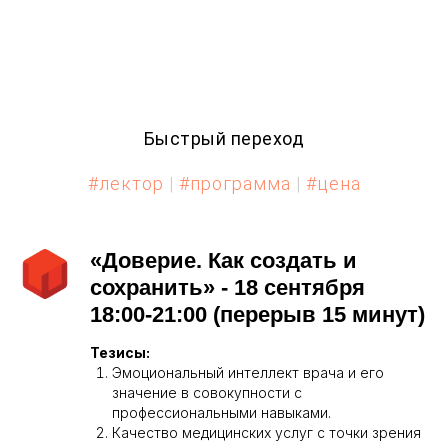
Быстрый переход
#лектор
|
#программа
|
#цена
«Доверие. Как создать и
сохранить» - 18 сентября
18:00-21:00 (перерыв 15 минут)
Тезисы:
Эмоциональный интеллект врача и его
значение в совокупности с
профессиональными навыками.
Качество медицинских услуг с точки зрения