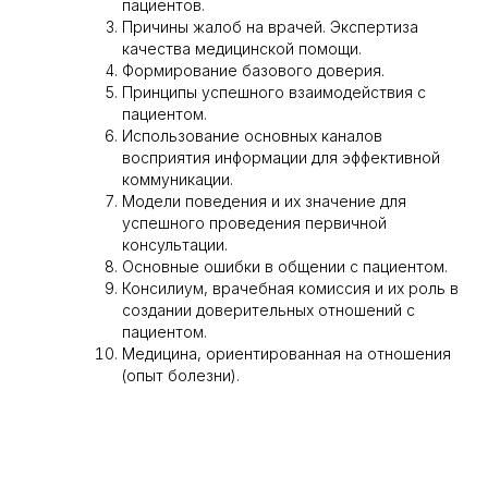
пациентов.
Причины жалоб на врачей. Экспертиза
качества медицинской помощи.
Формирование базового доверия.
Принципы успешного взаимодействия с
пациентом.
Использование основных каналов
восприятия информации для эффективной
коммуникации.
Модели поведения и их значение для
успешного проведения первичной
консультации.
Основные ошибки в общении с пациентом.
Консилиум, врачебная комиссия и их роль в
создании доверительных отношений с
пациентом.
Медицина, ориентированная на отношения
(опыт болезни).