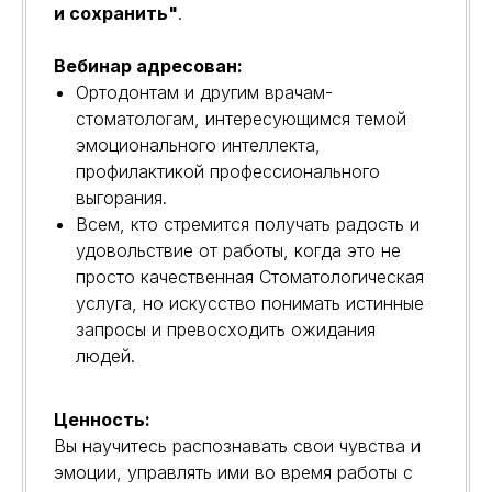
и сохранить"
.
Вебинар адресован:
Ортодонтам и другим врачам-
стоматологам, интересующимся темой
эмоционального интеллекта,
профилактикой профессионального
выгорания.
Всем, кто стремится получать радость и
удовольствие от работы, когда это не
просто качественная Стоматологическая
услуга, но искусство понимать истинные
запросы и превосходить ожидания
людей.
Ценность:
Вы научитесь распознавать свои чувства и
эмоции, управлять ими во время работы с