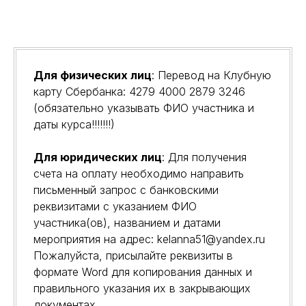
Для физических лиц
: Перевод на Клубную
карту Сбербанка:
4279 4000 2879 3246
(обязательно указывать ФИО участника и
даты курса!!!!!!!)
Для юридических лиц
: Для получения
счета на оплату необходимо направить
письменный запрос с банковскими
реквизитами с указанием ФИО
участника(ов), названием и датами
мероприятия на адрес: kelanna51@yandex.ru
Пожалуйста, присылайте реквизиты в
формате Word для копирования данных и
правильного указания их в закрывающих
документах.