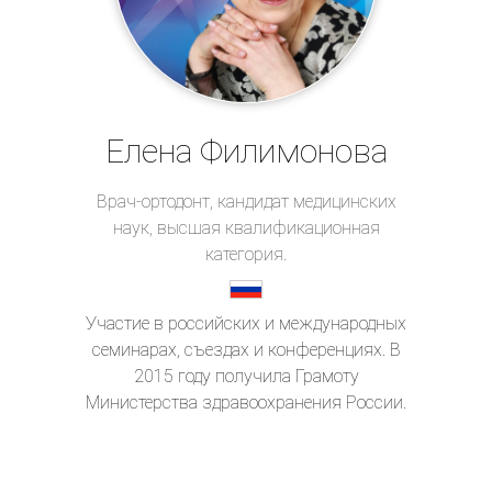
Елена Филимонова
Врач-ортодонт, кандидат медицинских
наук, высшая квалификационная
категория.
Участие в российских и международных
семинарах, съездах и конференциях. В
2015 году получила Грамоту
Министерства здравоохранения России.